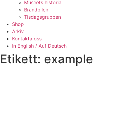
Museets historia
Brandbilen
Tisdagsgruppen
Shop
Arkiv
Kontakta oss
In English / Auf Deutsch
Etikett:
example